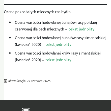
Ocena pozostałych mlecznych ras bydła:
Ocena wartości hodowlanej buhajów rasy polskiej
czerwonej dla cech mlecznych –
tekst jednolity
Ocena wartości hodowlanej buhajów rasy simentalskiej
(kwiecień 2020) –
tekst jednolity
Ocena wartości hodowlanej krów rasy simentalskiej
(kwiecień 2020) –
tekst jednolity
Aktualizacja: 23 czerwca 2026