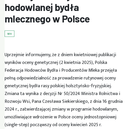
hodowlanej bydła
mlecznego w Polsce
WH
Uprzejmie informujemy, że z dniem kwietniowej publikacji
wyników oceny genetycznej (2 kwietnia 2025), Polska
Federacja Hodowców Bydła i Producentów Mleka przejęła
pełną odpowiedzialność za prowadzenie rutynowej oceny
genetycznej bydła rasy polskiej holsztyńsko-fryzyjskiej.
Zmiana ta wynika z decyzji Nr 50/2024 Ministra Rolnictwa i
Rozwoju Wsi, Pana Czesława Siekierskiego, z dnia 16 grudnia
2024 r., zatwierdzającej zmiany w programie hodowlanym,
umożliwiające wdrożenie w Polsce oceny jednostopniowej
(single-step) począwszy od oceny kwiecień 2025 r.