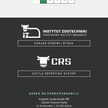
ZAKŁAD HODOWLI BYDŁA
CATTLE REPORTING SYSTEM
ADRES DO KORESPONDENCJI
Instytut Zootechniki PIB
Zakład Hodowli Bydła
ul. Krakowska 1, 32-083 Balice