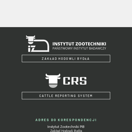
ZAKŁAD HODOWLI BYDŁA
CATTLE REPORTING SYSTEM
ADRES DO KORESPONDENCJI
Instytut Zootechniki PIB
Zakład Hodowli Bydła