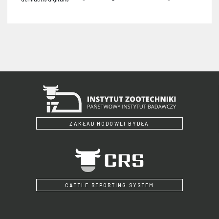
ZAKŁAD HODOWLI BYDŁA
CATTLE REPORTING SYSTEM