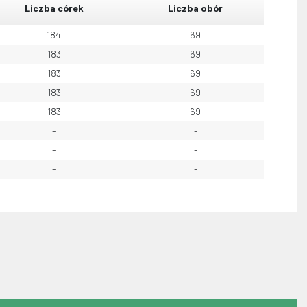
Liczba córek
Liczba obór
184
69
183
69
183
69
183
69
183
69
-
-
-
-
-
-