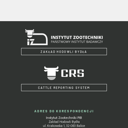
ZAKŁAD HODOWLI BYDŁA
CATTLE REPORTING SYSTEM
ADRES DO KORESPONDENCJI
Instytut Zootechniki PIB
Zakład Hodowli Bydła
ul. Krakowska 1, 32-083 Balice