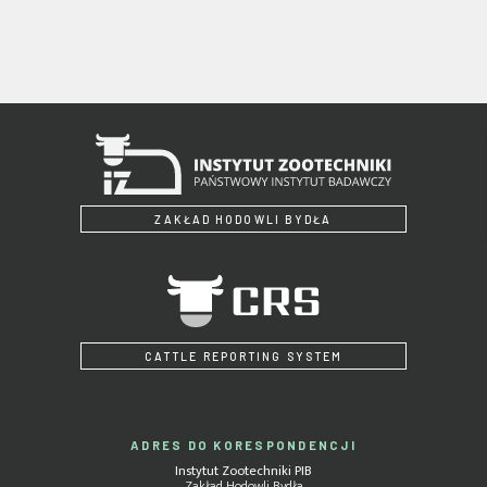
ZAKŁAD HODOWLI BYDŁA
CATTLE REPORTING SYSTEM
ADRES DO KORESPONDENCJI
Instytut Zootechniki PIB
Zakład Hodowli Bydła