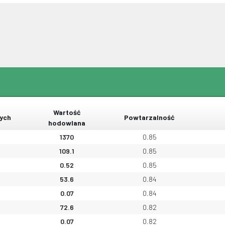
Wartość
ych
Powtarzalność
hodowlana
1370
0.85
109.1
0.85
0.52
0.85
53.6
0.84
0.07
0.84
72.6
0.82
0.07
0.82