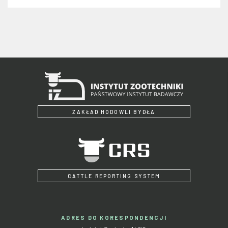
ZAKŁAD HODOWLI BYDŁA
CATTLE REPORTING SYSTEM
ADRES DO KORESPONDENCJI