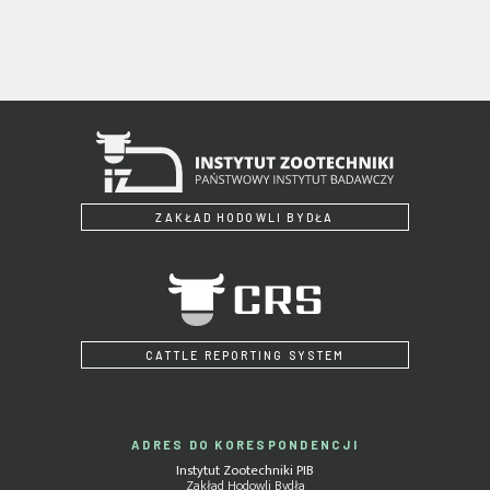
ZAKŁAD HODOWLI BYDŁA
CATTLE REPORTING SYSTEM
ADRES DO KORESPONDENCJI
Instytut Zootechniki PIB
Zakład Hodowli Bydła