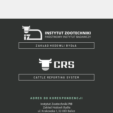
ZAKŁAD HODOWLI BYDŁA
CATTLE REPORTING SYSTEM
ADRES DO KORESPONDENCJI
Instytut Zootechniki PIB
Zakład Hodowli Bydła
ul. Krakowska 1, 32-083 Balice