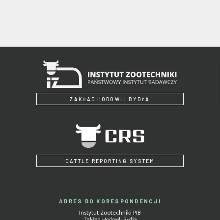
ZAKŁAD HODOWLI BYDŁA
CATTLE REPORTING SYSTEM
ADRES DO KORESPONDENCJI
Instytut Zootechniki PIB
Zakład Hodowli Bydła