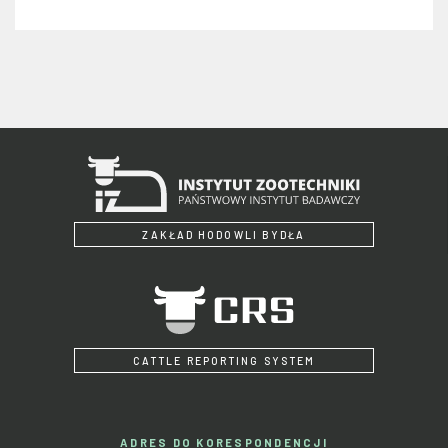
ZAKŁAD HODOWLI BYDŁA
CATTLE REPORTING SYSTEM
ADRES DO KORESPONDENCJI