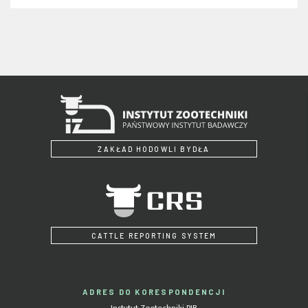
ZAKŁAD HODOWLI BYDŁA
CATTLE REPORTING SYSTEM
ADRES DO KORESPONDENCJI