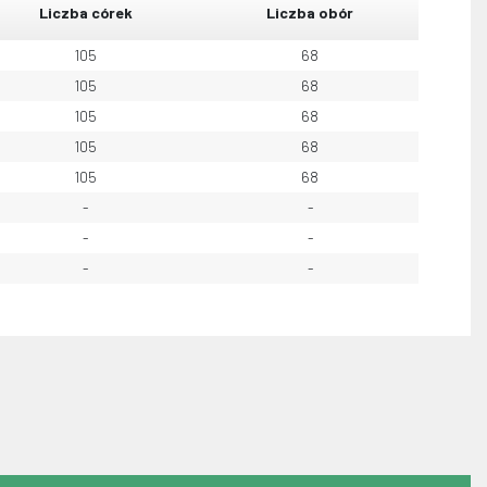
Liczba córek
Liczba obór
105
68
105
68
105
68
105
68
105
68
-
-
-
-
-
-