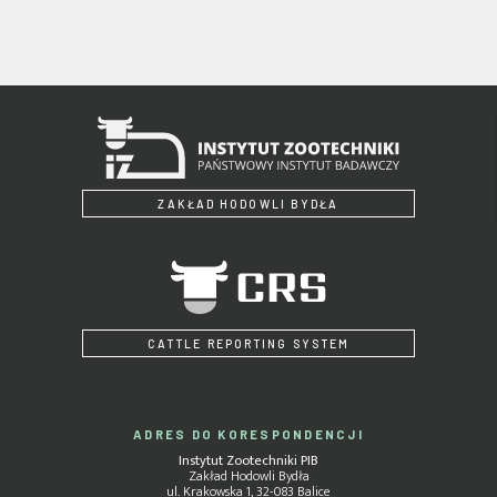
ZAKŁAD HODOWLI BYDŁA
CATTLE REPORTING SYSTEM
ADRES DO KORESPONDENCJI
Instytut Zootechniki PIB
Zakład Hodowli Bydła
ul. Krakowska 1, 32-083 Balice