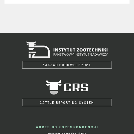
ZAKŁAD HODOWLI BYDŁA
CATTLE REPORTING SYSTEM
ADRES DO KORESPONDENCJI